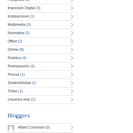
Impresión Digital
(3)
Instalaciones
(1)
Multimedia
(3)
Normativa
(2)
Offset
(2)
Online
(8)
Pedidos
(4)
Preimpresión
(2)
Prensa
(1)
Sostenibilidad
(1)
Tintas
(1)
Usuarios web
(1)
Bloggers
Albert Coronado
(0)