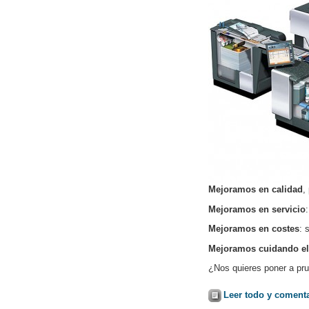
Mejoramos en calidad
,
Mejoramos en servicio
Mejoramos en costes
: 
Mejoramos cuidando el
¿Nos quieres poner a pr
Leer todo y coment