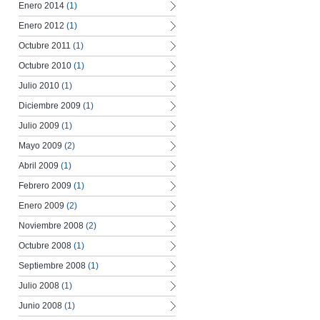
Enero 2014
(1)
Enero 2012
(1)
Octubre 2011
(1)
Octubre 2010
(1)
Julio 2010
(1)
Diciembre 2009
(1)
Julio 2009
(1)
Mayo 2009
(2)
Abril 2009
(1)
Febrero 2009
(1)
Enero 2009
(2)
Noviembre 2008
(2)
Octubre 2008
(1)
Septiembre 2008
(1)
Julio 2008
(1)
Junio 2008
(1)