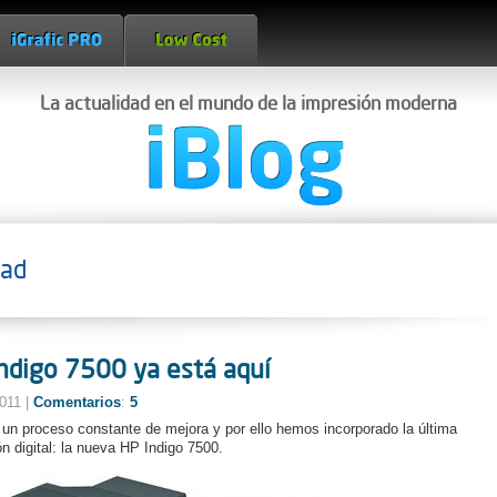
La actualidad en el mundo de la impresión moderna
dad
ndigo 7500 ya está aquí
2011 |
Comentarios
:
5
 un proceso constante de mejora y por ello hemos incorporado la última
n digital: la nueva HP Indigo 7500.