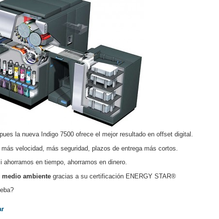
 pues la nueva Indigo 7500 ofrece el mejor resultado en offset digital.
: más velocidad, más seguridad, plazos de entrega más cortos.
si ahorramos en tiempo, ahorramos en dinero.
 medio ambiente
gracias a su certificación ENERGY STAR®
ueba?
ar