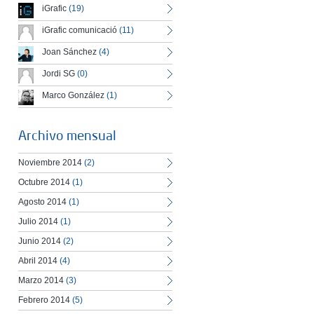
iGrafic
(19)
iGrafic comunicació
(11)
Joan Sánchez
(4)
Jordi SG
(0)
Marco González
(1)
Archivo mensual
Noviembre 2014
(2)
Octubre 2014
(1)
Agosto 2014
(1)
Julio 2014
(1)
Junio 2014
(2)
Abril 2014
(4)
Marzo 2014
(3)
Febrero 2014
(5)