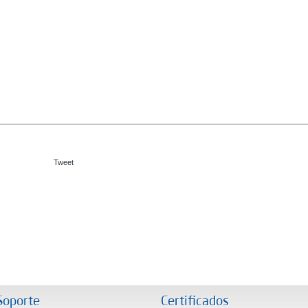
Tweet
Soporte
Certificados