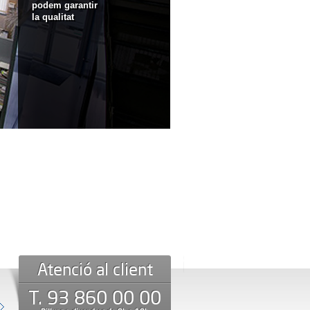
podem
garantir
la qualitat
Atenció al client
T. 93 860 00 00