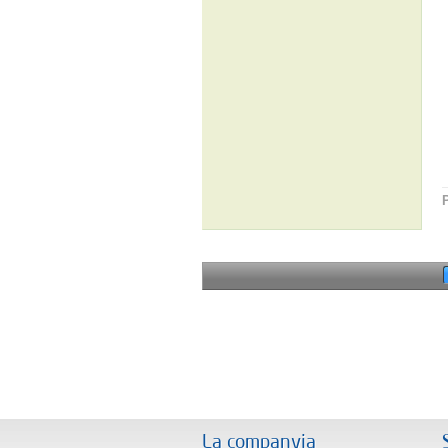
La companyia