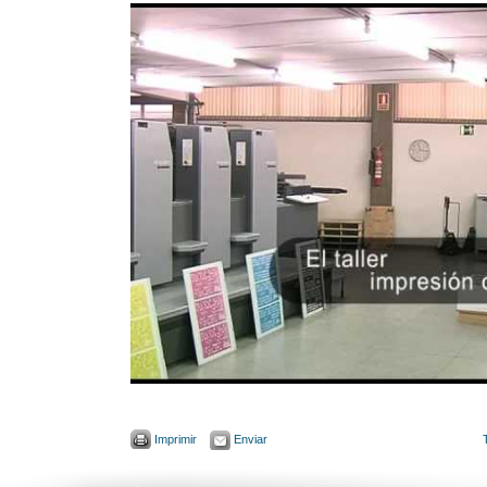
Imprimir
Enviar