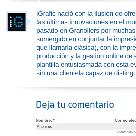
iGrafic nació con la ilusión de ofr
las últimas innovaciones en el mu
pasado en Granollers por muchas 
sumergido en conjuntar la impresió
que llamarla clásica), con la impre
producción y la gestión online de
plantilla entusiasmada con esta ev
sin una clientela capaz de distingu
Deja tu comentario
Nombre:
*
Correo ele
El contenido 