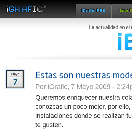
La actualidad en el
Estas son nuestras mode
Mayo
7
Por iGrafic, 7 Mayo 2009 - 2:24
Queremos enriquecer nuestra col
conozcas un poco mejor, por ello
instalaciones donde se realizan t
te gusten.