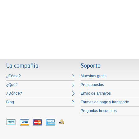
La compañía
Soporte
¿Cómo?
Muestras gratis
¿Qué?
Presupuestos
¿Dónde?
Envío de archivos
Blog
Formas de pago y transporte
Preguntas frecuentes