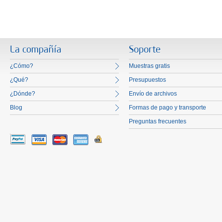
La compañía
Soporte
¿Cómo?
Muestras gratis
¿Qué?
Presupuestos
¿Dónde?
Envío de archivos
Blog
Formas de pago y transporte
Preguntas frecuentes