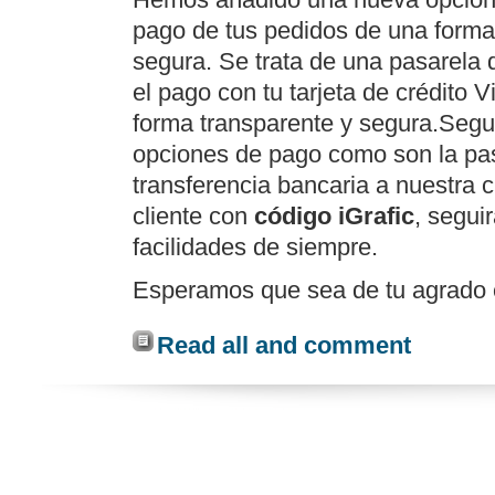
pago de tus pedidos de una form
segura. Se trata de una pasarela d
el pago con tu tarjeta de crédito 
forma transparente y segura.Segu
opciones de pago como son la pas
transferencia bancaria a nuestra c
cliente con
código iGrafic
, segui
facilidades de siempre.
Esperamos que sea de tu agrado 
Read all and comment