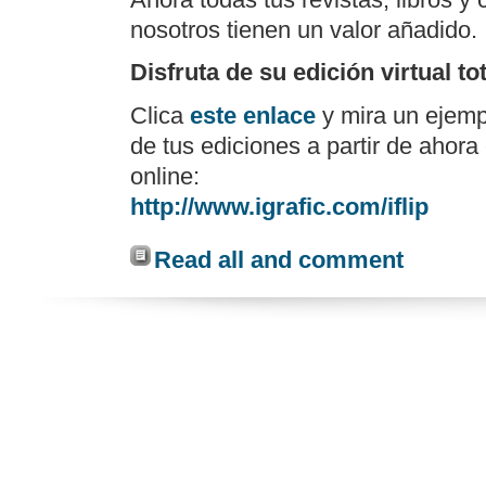
nosotros tienen un valor añadido.
Disfruta de su edición virtual to
Clica
este enlace
y mira un ejemp
de tus ediciones a partir de ahora 
online:
http://www.igrafic.com/iflip
Read all and comment