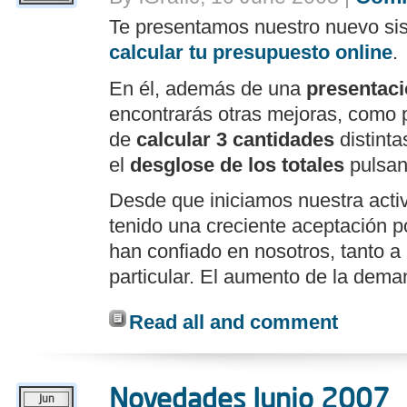
Te presentamos nuestro nuevo si
calcular tu presupuesto online
.
En él, además de una
presentaci
encontrarás otras mejoras, como p
de
calcular 3 cantidades
distinta
el
desglose de los totales
pulsand
Desde que iniciamos nuestra acti
tenido una creciente aceptación p
han confiado en nosotros, tanto a
particular. El aumento de la dema
Read all and comment
Novedades Junio 2007
Jun