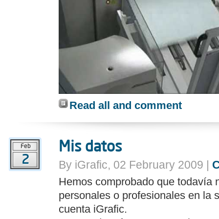
Read all and comment
Mis datos
Feb
2
By iGrafic, 02 February 2009 |
Hemos comprobado que todavía n
personales o profesionales en la s
cuenta iGrafic.