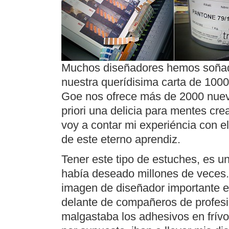
Muchos diseñadores hemos soñado
nuestra querídisima carta de 1000
Goe nos ofrece más de 2000 nuevo
priori una delicia para mentes cr
voy a contar mi experiéncia con e
de este eterno aprendiz.
Tener este tipo de estuches, es u
había deseado millones de veces
imagen de diseñador importante e
delante de compañeros de profesi
malgastaba los adhesivos en frívol