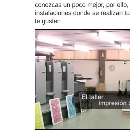
conozcas un poco mejor, por ello
instalaciones donde se realizan t
te gusten.