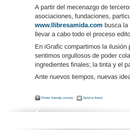
A partir del mecenazgo de tercero
asociaciones, fundaciones, particu
www.llibresamida.com
busca la 
llevar a cabo todo el proceso editor
En iGrafic compartimos la ilusión 
sentimos orgullosos de poder cola
ingredientes finales; la tinta y el p
Ante nuevos tiempos, nuevas ide
Printer-friendly version
Send to friend