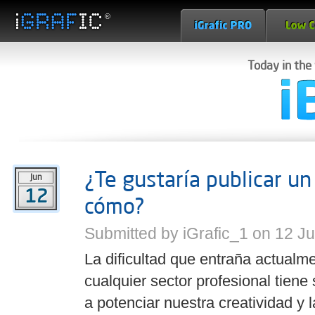
Today in the
¿Te gustaría publicar un
Jun
12
cómo?
Submitted by iGrafic_1 on 12 J
La dificultad que entraña actualme
cualquier sector profesional tiene 
a potenciar nuestra creatividad y