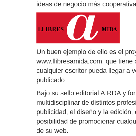
ideas de negocio más cooperativa
Un buen ejemplo de ello es el pro
www.llibresamida.com, que tiene 
cualquier escritor pueda llegar a v
publicado.
Bajo su sello editorial AIRDA y f
multidisciplinar de distintos prof
publicidad, el diseño y la edición, 
posibilidad de promocionar cualqui
de su web.